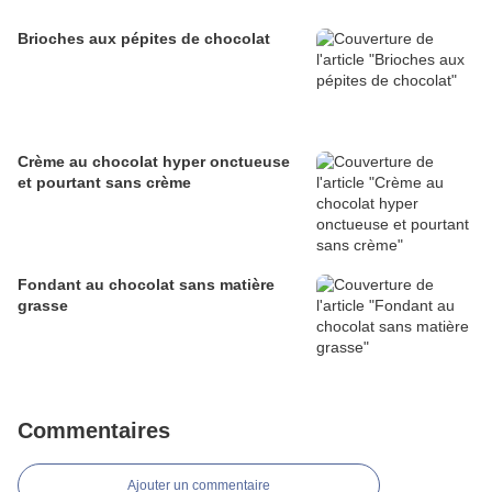
Brioches aux pépites de chocolat
Crème au chocolat hyper onctueuse
et pourtant sans crème
Fondant au chocolat sans matière
grasse
Commentaires
Ajouter un commentaire