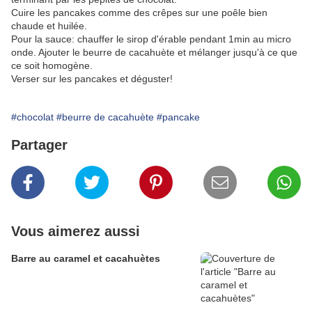
Cuire les pancakes comme des crêpes sur une poêle bien
chaude et huilée.
Pour la sauce: chauffer le sirop d'érable pendant 1min au micro
onde. Ajouter le beurre de cacahuète et mélanger jusqu'à ce que
ce soit homogène.
Verser sur les pancakes et déguster!
#chocolat
#beurre de cacahuète
#pancake
Partager
Vous aimerez aussi
Barre au caramel et cacahuètes