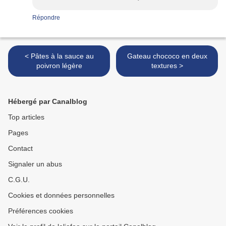
Répondre
< Pâtes à la sauce au
Gateau chococo en deux
poivron légère
textures >
Hébergé par Canalblog
Top articles
Pages
Contact
Signaler un abus
C.G.U.
Cookies et données personnelles
Préférences cookies