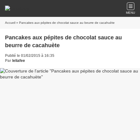
MENU
Accueil
» Pancakes aux pépites de chocolat sauce au beurre de cacahuète
Pancakes aux pépites de chocolat sauce au
beurre de cacahuète
Publié le 01/02/2015 à 16:35
Par
leliafee