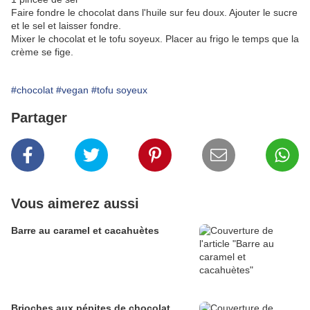
Faire fondre le chocolat dans l'huile sur feu doux. Ajouter le sucre
et le sel et laisser fondre.
Mixer le chocolat et le tofu soyeux. Placer au frigo le temps que la
crème se fige.
#chocolat
#vegan
#tofu soyeux
Partager
Vous aimerez aussi
Barre au caramel et cacahuètes
Brioches aux pépites de chocolat