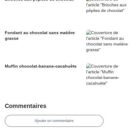
Fondant au chocolat sans matière
grasse
Muffin chocolat-banane-cacahuète
Commentaires
Ajouter un commentaire