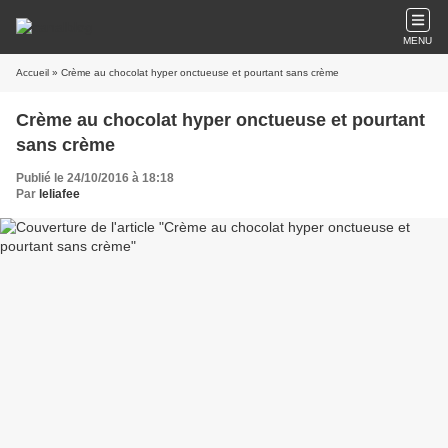
MENU
Accueil
» Crème au chocolat hyper onctueuse et pourtant sans crème
Crème au chocolat hyper onctueuse et pourtant
sans crème
Publié le 24/10/2016 à 18:18
Par
leliafee