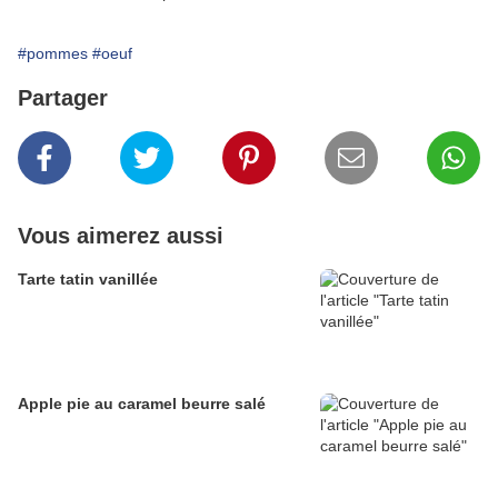
#pommes
#oeuf
Partager
Vous aimerez aussi
Tarte tatin vanillée
Apple pie au caramel beurre salé