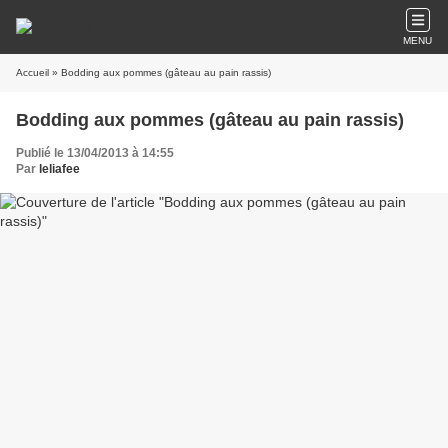
MENU
Accueil
» Bodding aux pommes (gâteau au pain rassis)
Bodding aux pommes (gâteau au pain rassis)
Publié le 13/04/2013 à 14:55
Par
leliafee