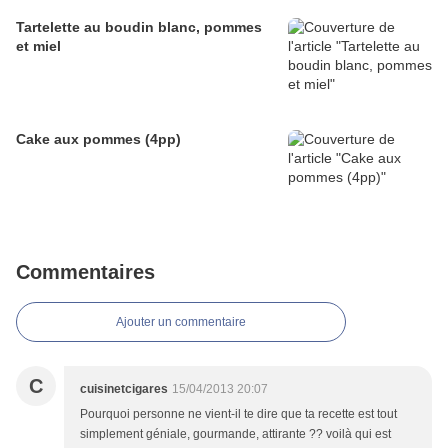
Tartelette au boudin blanc, pommes
et miel
Cake aux pommes (4pp)
Commentaires
Ajouter un commentaire
C
cuisinetcigares
15/04/2013 20:07
Pourquoi personne ne vient-il te dire que ta recette est tout
simplement géniale, gourmande, attirante ?? voilà qui est