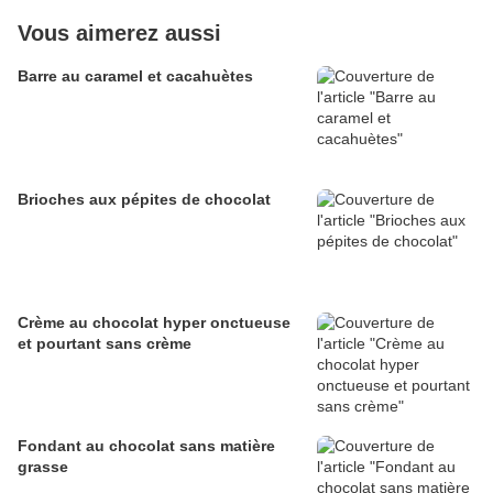
Vous aimerez aussi
Barre au caramel et cacahuètes
Brioches aux pépites de chocolat
Crème au chocolat hyper onctueuse
et pourtant sans crème
Fondant au chocolat sans matière
grasse