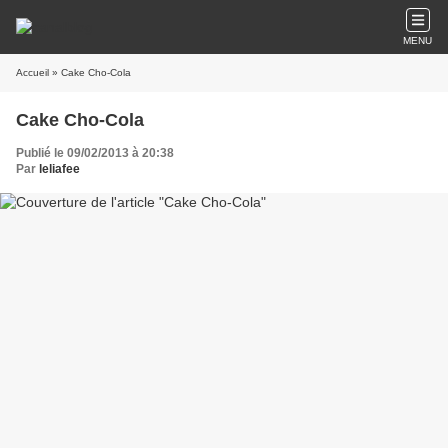
MENU
Accueil
» Cake Cho-Cola
Cake Cho-Cola
Publié le 09/02/2013 à 20:38
Par
leliafee