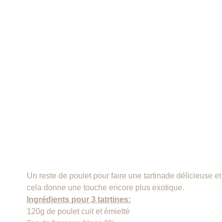
Un reste de poulet pour faire une tartinade délicieuse 
cela donne une touche encore plus exotique.
Ingrédients pour 3 tatrtines:
120g de poulet cuit et émietté