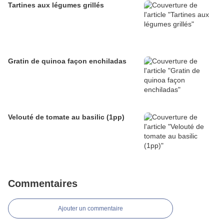
Tartines aux légumes grillés
Gratin de quinoa façon enchiladas
Velouté de tomate au basilic (1pp)
Commentaires
Ajouter un commentaire