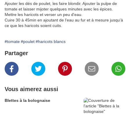
Ajouter les dés de poulet, les faire blondir. Ajouter la pulpe de
tomate et laisser mijoter quelques minutes avec les épices.
Mettre les haricots et verser un peu d'eau.
Cuire 30 à 45min en ajoutant de l'eau au fur et à mesure jusqu'à
ce que les haricots soient cuits.
#tomate
#poulet
#haricots blancs
Partager
Vous aimerez aussi
Blettes à la bolognaise