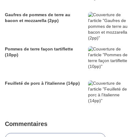
Gaufres de pommes de terre au
bacon et mozzarella (2pp)
Pommes de terre façon tartiflette
(10pp)
Feuilleté de porc à l'italienne (14pp)
Commentaires