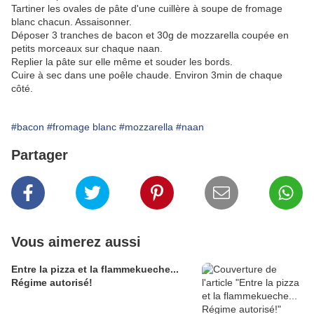
Tartiner les ovales de pâte d'une cuillère à soupe de fromage
blanc chacun. Assaisonner.
Déposer 3 tranches de bacon et 30g de mozzarella coupée en
petits morceaux sur chaque naan.
Replier la pâte sur elle même et souder les bords.
Cuire à sec dans une poêle chaude. Environ 3min de chaque
côté.
#bacon
#fromage blanc
#mozzarella
#naan
Partager
Vous aimerez aussi
Entre la pizza et la flammekueche...
Régime autorisé!