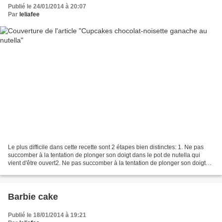
Publié le 24/01/2014 à 20:07
Par
leliafee
Le plus difficile dans cette recette sont 2 étapes bien distinctes: 1. Ne pas
succomber à la tentation de plonger son doigt dans le pot de nutella qui
vient d'être ouvert2. Ne pas succomber à la tentation de plonger son doigt
dans la ganache qui reste...
Barbie cake
Publié le 18/01/2014 à 19:21