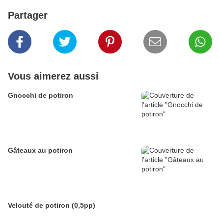
Partager
Vous aimerez aussi
Gnocchi de potiron
Gâteaux au potiron
Velouté de potiron (0,5pp)