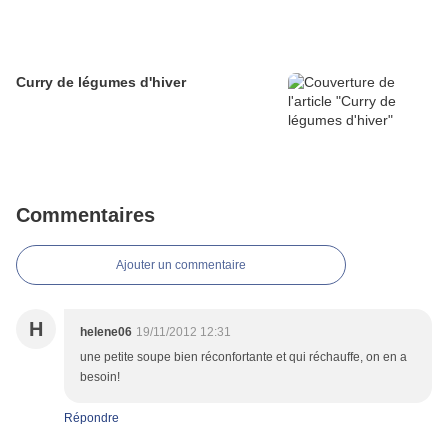
Curry de légumes d'hiver
Commentaires
Ajouter un commentaire
H
helene06
19/11/2012 12:31
une petite soupe bien réconfortante et qui réchauffe, on en a
besoin!
Répondre