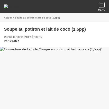
MENU
Accueil
» Soupe au potiron et lait de coco (1,5pp)
Soupe au potiron et lait de coco (1,5pp)
Publié le 18/11/2012 à 18:35
Par
leliafee