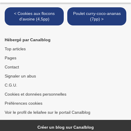
< Cookies aux flocons
Poulet curry-coco-ananas
d'avoine (4,5pp)
(7pp) >
Hébergé par Canalblog
Top articles
Pages
Contact
Signaler un abus
C.G.U.
Cookies et données personnelles
Préférences cookies
Voir le profil de leliafee sur le portail Canalblog
Créer un blog sur Canalblog