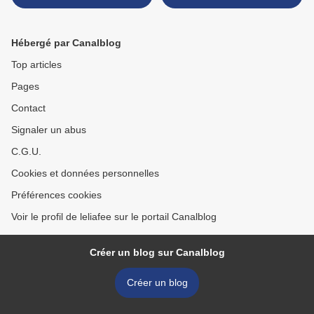
Hébergé par Canalblog
Top articles
Pages
Contact
Signaler un abus
C.G.U.
Cookies et données personnelles
Préférences cookies
Voir le profil de leliafee sur le portail Canalblog
Créer un blog sur Canalblog
Créer un blog