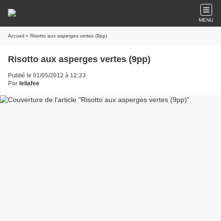
MENU
Accueil
» Risotto aux asperges vertes (9pp)
Risotto aux asperges vertes (9pp)
Publié le 01/05/2012 à 12:23
Par
leliafee