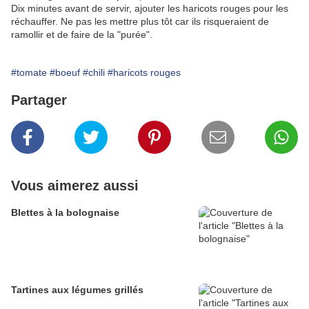
Dix minutes avant de servir, ajouter les haricots rouges pour les
réchauffer. Ne pas les mettre plus tôt car ils risqueraient de
ramollir et de faire de la "purée".
#tomate
#boeuf
#chili
#haricots rouges
Partager
Vous aimerez aussi
Blettes à la bolognaise
Tartines aux légumes grillés