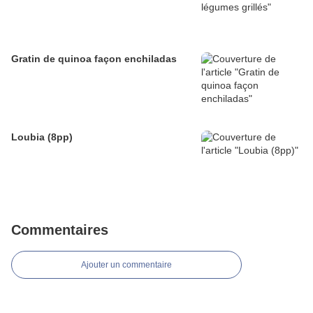
Gratin de quinoa façon enchiladas
Loubia (8pp)
Commentaires
Ajouter un commentaire