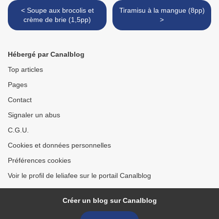
< Soupe aux brocolis et
Tiramisu à la mangue (8pp)
crème de brie (1,5pp)
>
Hébergé par Canalblog
Top articles
Pages
Contact
Signaler un abus
C.G.U.
Cookies et données personnelles
Préférences cookies
Voir le profil de leliafee sur le portail Canalblog
Créer un blog sur Canalblog