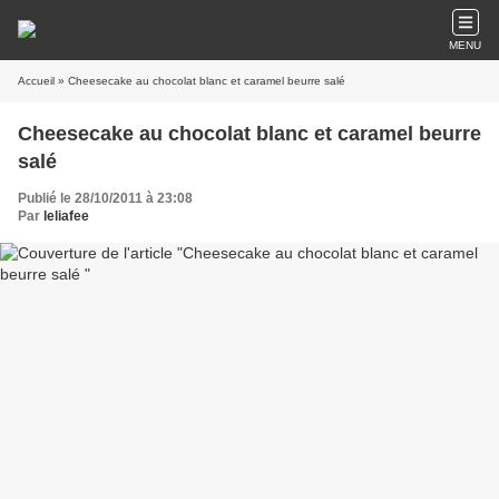
MENU
Accueil
» Cheesecake au chocolat blanc et caramel beurre salé
Cheesecake au chocolat blanc et caramel beurre
salé
Publié le 28/10/2011 à 23:08
Par
leliafee