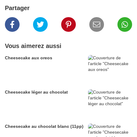
Partager
Vous aimerez aussi
Cheesecake aux oreos
Cheesecake léger au chocolat
Cheesecake au chocolat blanc (11pp)