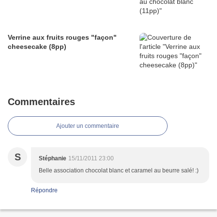
Verrine aux fruits rouges "façon"
cheesecake (8pp)
Commentaires
Ajouter un commentaire
S
Stéphanie
15/11/2011 23:00
Belle association chocolat blanc et caramel au beurre salé! :)
Répondre