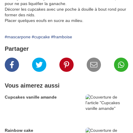
pour ne pas liquéfier la ganache.
Décorer les cupcakes avec une poche à douille à bout rond pour
former des nids.
Placer quelques eoufs en sucre au milieu.
#mascarpone
#cupcake
#framboise
Partager
Vous aimerez aussi
Cupcakes vanille amande
Rainbow cake