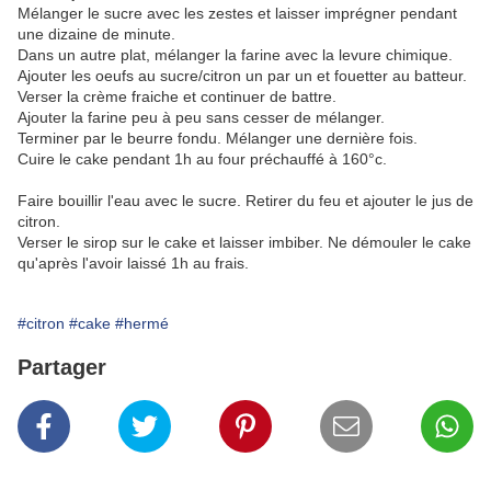
Mélanger le sucre avec les zestes et laisser imprégner pendant
une dizaine de minute.
Dans un autre plat, mélanger la farine avec la levure chimique.
Ajouter les oeufs au sucre/citron un par un et fouetter au batteur.
Verser la crème fraiche et continuer de battre.
Ajouter la farine peu à peu sans cesser de mélanger.
Terminer par le beurre fondu. Mélanger une dernière fois.
Cuire le cake pendant 1h au four préchauffé à 160°c.
Faire bouillir l'eau avec le sucre. Retirer du feu et ajouter le jus de
citron.
Verser le sirop sur le cake et laisser imbiber. Ne démouler le cake
qu'après l'avoir laissé 1h au frais.
#citron
#cake
#hermé
Partager