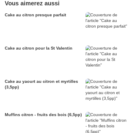
Vous aimerez aussi
Cake au citron presque parfait
Cake au citron pour la St Valentin
Cake au yaourt au citron et myrtilles
(3,5pp)
Muffins citron - fruits des bois (6,5pp)