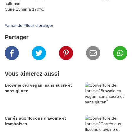
sulfurisé.
Cuire 15min à 170°c.
#amande
#fleur d'oranger
Partager
Vous aimerez aussi
Brownie cru vegan, sans sucre et
sans gluten
Carrés aux flocons d'avoine et
framboises