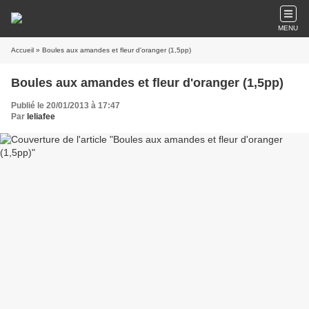
MENU
Accueil
» Boules aux amandes et fleur d'oranger (1,5pp)
Boules aux amandes et fleur d'oranger (1,5pp)
Publié le 20/01/2013 à 17:47
Par
leliafee