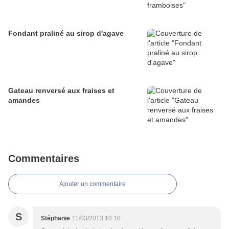
Fondant praliné au sirop d'agave
Gateau renversé aux fraises et
amandes
Commentaires
Ajouter un commentaire
S
Stéphanie
11/03/2013 10:10