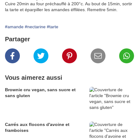
Cuire 20min au four préchauffé à 200°c. Au bout de 15min, sortir
la tarte et éparpiller les amandes éffilées. Remettre 5min.
#amande
#nectarine
#tarte
Partager
Vous aimerez aussi
Brownie cru vegan, sans sucre et
sans gluten
Carrés aux flocons d'avoine et
framboises