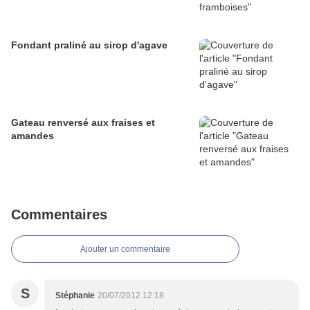
Fondant praliné au sirop d'agave
Gateau renversé aux fraises et
amandes
Commentaires
Ajouter un commentaire
S
Stéphanie
20/07/2012 12:18