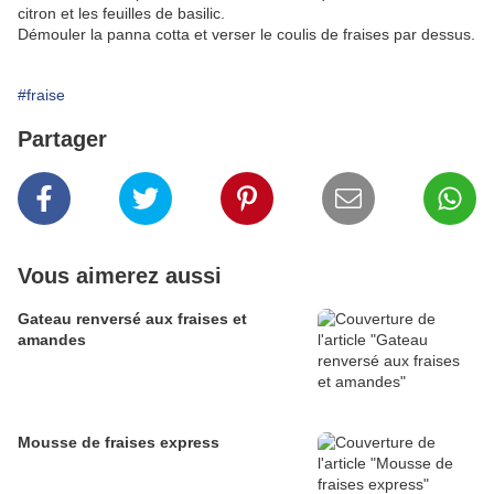
citron et les feuilles de basilic.
Démouler la panna cotta et verser le coulis de fraises par dessus.
#fraise
Partager
Vous aimerez aussi
Gateau renversé aux fraises et
amandes
Mousse de fraises express