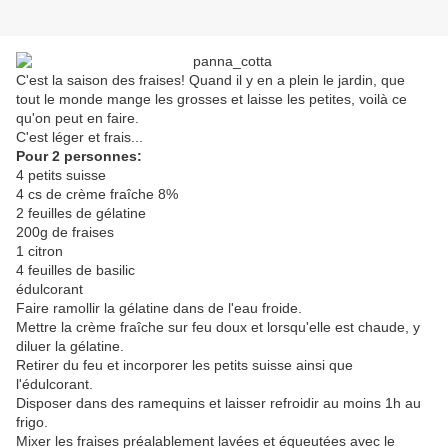
C'est la saison des fraises! Quand il y en a plein le jardin, que
tout le monde mange les grosses et laisse les petites, voilà ce
qu'on peut en faire.
C'est léger et frais...
Pour 2 personnes:
4 petits suisse
4 cs de crème fraîche 8%
2 feuilles de gélatine
200g de fraises
1 citron
4 feuilles de basilic
édulcorant
Faire ramollir la gélatine dans de l'eau froide.
Mettre la crème fraîche sur feu doux et lorsqu'elle est chaude, y
diluer la gélatine.
Retirer du feu et incorporer les petits suisse ainsi que
l'édulcorant.
Disposer dans des ramequins et laisser refroidir au moins 1h au
frigo.
Mixer les fraises préalablement lavées et équeutées avec le