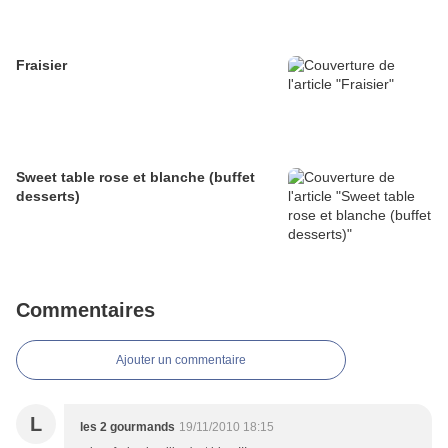
Fraisier
Sweet table rose et blanche (buffet
desserts)
Commentaires
Ajouter un commentaire
L
les 2 gourmands
19/11/2010 18:15